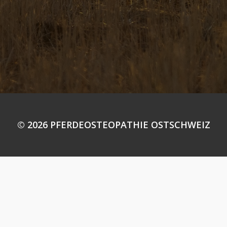
© 2026 PFERDEOSTEOPATHIE OSTSCHWEIZ