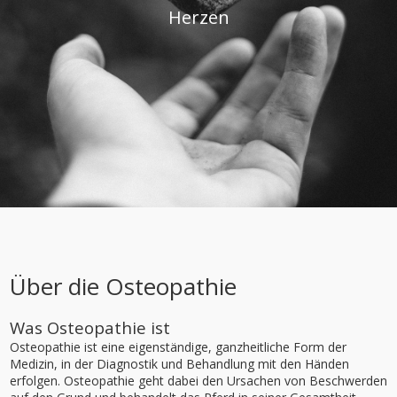
Herzen
Über die Osteopathie
Was Osteopathie ist
Osteopathie ist eine eigenständige, ganzheitliche Form der
Medizin, in der Diagnostik und Behandlung mit den Händen
erfolgen. Osteopathie geht dabei den Ursachen von Beschwerden