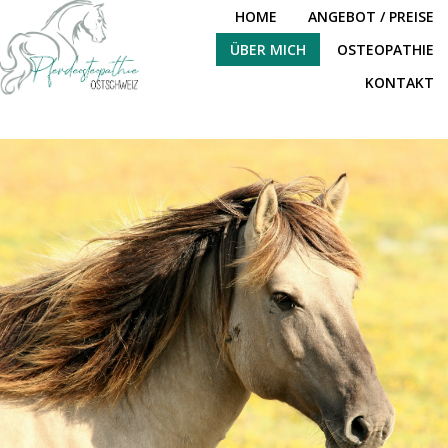
HOME
ANGEBOT / PREISE
ÜBER MICH
OSTEOPATHIE
KONTAKT