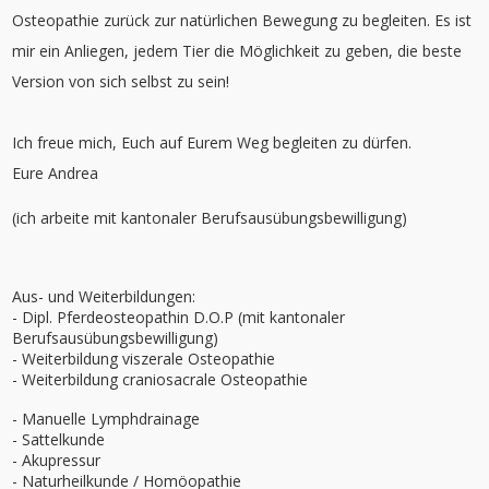
Osteopathie zurück zur natürlichen Bewegung zu begleiten.
Es ist
mir ein Anliegen, jedem Tier die Möglichkeit zu geben, die beste
Version von sich selbst zu sein!
Ich freue mich, Euch auf Eurem Weg begleiten zu dürfen.
Eure Andrea
(ich arbeite mit kantonaler Berufsausübungsbewilligung)
Aus- und Weiterbildungen:
- Dipl. Pferdeosteopathin D.O.P (mit kantonaler
Berufsausübungsbewilligung)
- Weiterbildung viszerale Osteopathie
- Weiterbildung craniosacrale Osteopathie
- Manuelle Lymphdrainage
- Sattelkunde
- Akupressur
- Naturheilkunde / Homöopathie