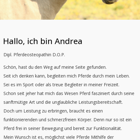
Hallo, ich bin Andrea
Dipl. Pferdeosteopathin D.O.P.
Schön, hast du den Weg auf meine Seite gefunden.
Seit ich denken kann, begleiten mich Pferde durch mein Leben.
Sei es im Sport oder als treue Begleiter in meiner Freizeit.
Schon seit jeher hat mich das Wesen Pferd fasziniert d
urch seine
sanftmütige Art und die unglaubliche Leistungsbereitschaft.
Doch um Leistung zu erbringen, braucht es einen
funktionierenden und schmerzfreien Körper.
Denn nur so ist ein
Pferd frei in seiner Bewegung und bereit zur Funktionalität.
Mein Wunsch ist es, möglichst viele Pferde Mithilfe der